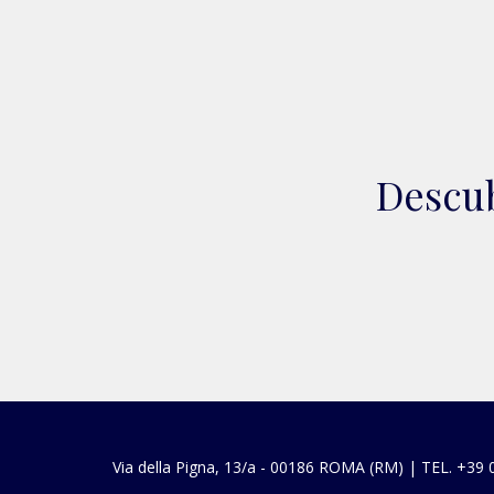
Descub
Via della Pigna, 13/a - 00186 ROMA (RM) | TEL. +39 