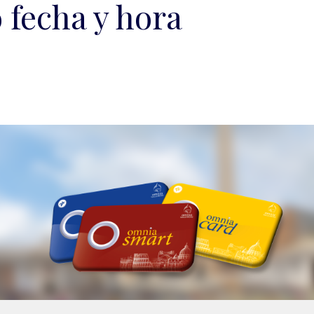
 fecha y hora